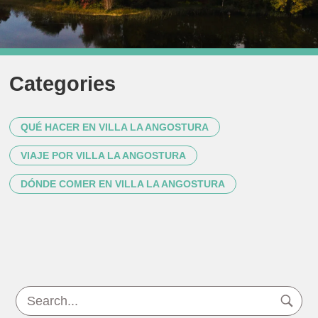
Categories
QUÉ HACER EN VILLA LA ANGOSTURA
VIAJE POR VILLA LA ANGOSTURA
DÓNDE COMER EN VILLA LA ANGOSTURA