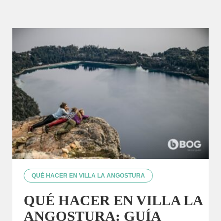
QUÉ HACER EN VILLA LA ANGOSTURA
QUÉ HACER EN VILLA LA
ANGOSTURA: GUÍA