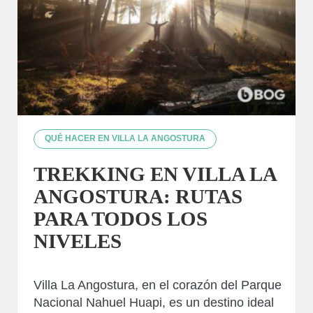
QUÉ HACER EN VILLA LA ANGOSTURA
TREKKING EN VILLA LA
ANGOSTURA: RUTAS
PARA TODOS LOS
NIVELES
Villa La Angostura, en el corazón del Parque
Nacional Nahuel Huapi, es un destino ideal