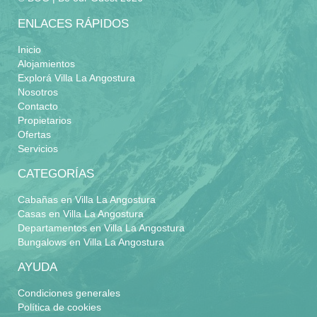
ENLACES RÁPIDOS
Inicio
Alojamientos
Explorá Villa La Angostura
Nosotros
Contacto
Propietarios
Ofertas
Servicios
CATEGORÍAS
Cabañas en Villa La Angostura
Casas en Villa La Angostura
Departamentos en Villa La Angostura
Bungalows en Villa La Angostura
AYUDA
Condiciones generales
Política de cookies