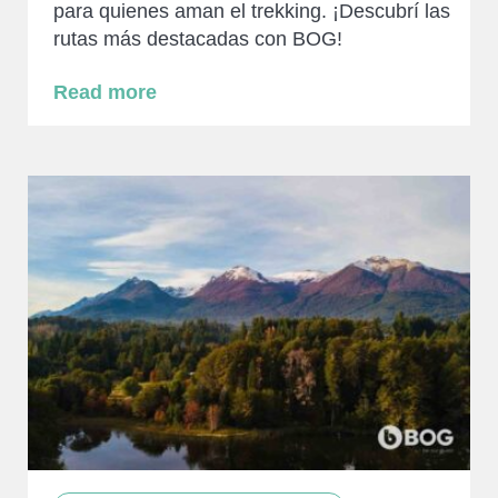
para quienes aman el trekking. ¡Descubrí las
rutas más destacadas con BOG!
Read more