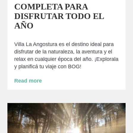
COMPLETA PARA
DISFRUTAR TODO EL
AÑO
Villa La Angostura es el destino ideal para
disfrutar de la naturaleza, la aventura y el
relax en cualquier época del año. ¡Explorala
y planificá tu viaje con BOG!
Read more