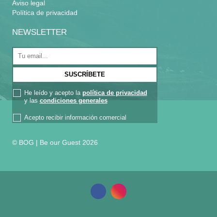
Aviso legal
Política de privacidad
NEWSLETTER
He leído y acepto la
política de privacidad
y las
condiciones generales
Acepto recibir información comercial
© BOG | Be our Guest 2026