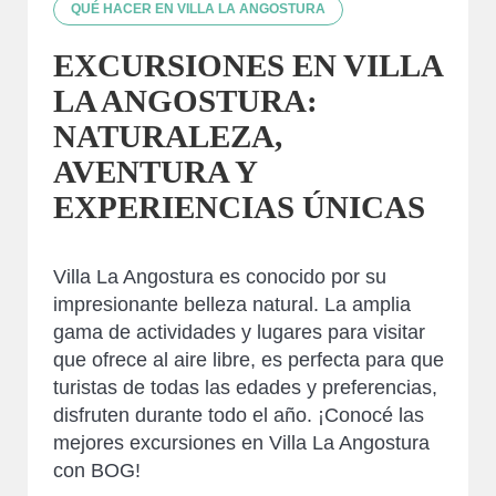
QUÉ HACER EN VILLA LA ANGOSTURA
EXCURSIONES EN VILLA
LA ANGOSTURA:
NATURALEZA,
AVENTURA Y
EXPERIENCIAS ÚNICAS
Villa La Angostura es conocido por su
impresionante belleza natural. La amplia
gama de actividades y lugares para visitar
que ofrece al aire libre, es perfecta para que
turistas de todas las edades y preferencias,
disfruten durante todo el año. ¡Conocé las
mejores excursiones en Villa La Angostura
con BOG!