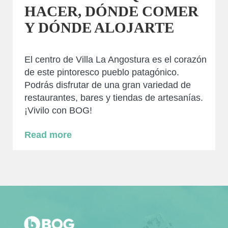
HACER, DÓNDE COMER
Y DÓNDE ALOJARTE
El centro de Villa La Angostura es el corazón
de este pintoresco pueblo patagónico.
Podrás disfrutar de una gran variedad de
restaurantes, bares y tiendas de artesanías.
¡Vivilo con BOG!
Read more