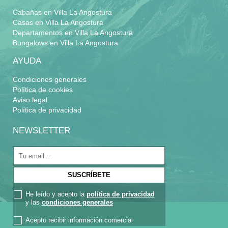
Cabañas en Villa La Angostura
Casas en Villa La Angostura
Departamentos en Villa La Angostura
Bungalows en Villa La Angostura
AYUDA
Condiciones generales
Política de cookies
Aviso legal
Política de privacidad
NEWSLETTER
He leído y acepto la
política de privacidad
y las
condiciones generales
Acepto recibir información comercial