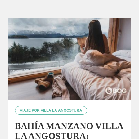
VIAJE POR VILLA LA ANGOSTURA
BAHÍA MANZANO VILLA
LA ANGOSTURA: