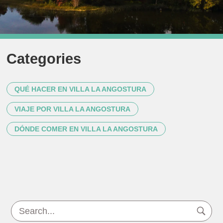
Categories
QUÉ HACER EN VILLA LA ANGOSTURA
VIAJE POR VILLA LA ANGOSTURA
DÓNDE COMER EN VILLA LA ANGOSTURA