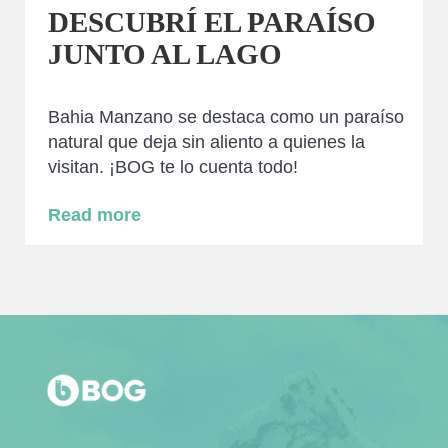
DESCUBRÍ EL PARAÍSO
JUNTO AL LAGO
Bahia Manzano se destaca como un paraíso
natural que deja sin aliento a quienes la
visitan. ¡BOG te lo cuenta todo!
Read more