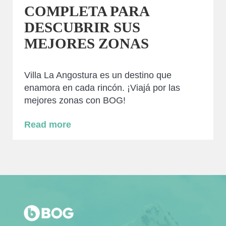
COMPLETA PARA
DESCUBRIR SUS
MEJORES ZONAS
Villa La Angostura es un destino que
enamora en cada rincón. ¡Viajá por las
mejores zonas con BOG!
Read more