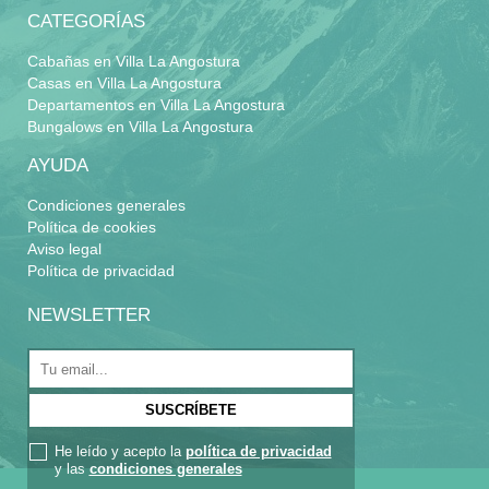
CATEGORÍAS
Cabañas en Villa La Angostura
Casas en Villa La Angostura
Departamentos en Villa La Angostura
Bungalows en Villa La Angostura
AYUDA
Condiciones generales
Política de cookies
Aviso legal
Política de privacidad
NEWSLETTER
He leído y acepto la
política de privacidad
y las
condiciones generales