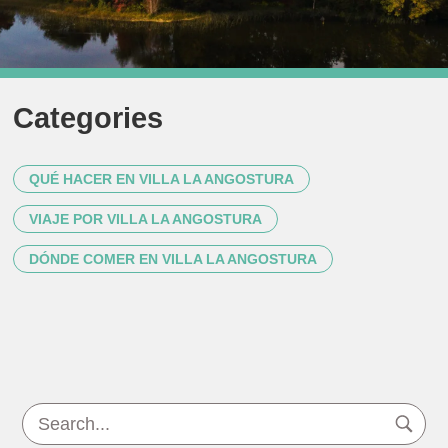
Categories
QUÉ HACER EN VILLA LA ANGOSTURA
VIAJE POR VILLA LA ANGOSTURA
DÓNDE COMER EN VILLA LA ANGOSTURA