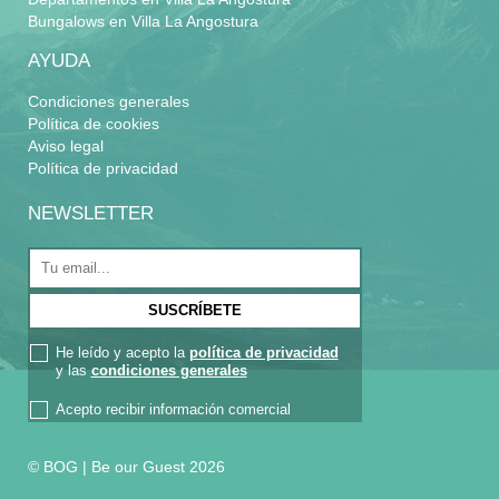
Bungalows en Villa La Angostura
AYUDA
Condiciones generales
Política de cookies
Aviso legal
Política de privacidad
NEWSLETTER
He leído y acepto la
política de privacidad
y las
condiciones generales
Acepto recibir información comercial
© BOG | Be our Guest 2026