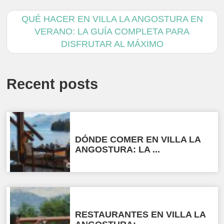
QUÉ HACER EN VILLA LA ANGOSTURA EN
VERANO: LA GUÍA COMPLETA PARA
DISFRUTAR AL MÁXIMO
Recent posts
DÓNDE COMER EN VILLA LA
ANGOSTURA: LA ...
RESTAURANTES EN VILLA LA