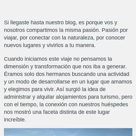
Si llegaste hasta nuestro blog, es porque vos y
nosotros compartimos la misma pasión. Pasión por
viajar, por conectar con la naturaleza, por conocer
nuevos lugares y vivirlos a tu manera.
Cuando iniciamos este viaje no pensamos la
dimensión y transformación que nos iba a generar.
Éramos solo dos hermanos buscando una actividad
y un modo de desarrollarse en un lugar que amamos
y elegimos para vivir. Así surgió la idea de
administrar y alquilar alojamientos para turismo, pero
con el tiempo, la conexión con nuestros huéspedes
nos mostró una faceta distinta de este lugar
increíble.