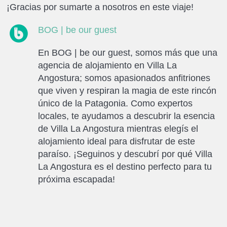
¡Gracias por sumarte a nosotros en este viaje!
BOG | be our guest
En BOG | be our guest, somos más que una
agencia de alojamiento en Villa La
Angostura; somos apasionados anfitriones
que viven y respiran la magia de este rincón
único de la Patagonia. Como expertos
locales, te ayudamos a descubrir la esencia
de Villa La Angostura mientras elegís el
alojamiento ideal para disfrutar de este
paraíso. ¡Seguinos y descubrí por qué Villa
La Angostura es el destino perfecto para tu
próxima escapada!