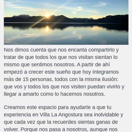
Nos dimos cuenta que nos encanta compartirlo y
tratar de que todos los que nos visitan sientan lo
mismo que sentimos nosotros. A partir de ahí
empezó a crecer este sueño que hoy integramos
más de 15 personas, todos con la misma ilusión:
que vos y todos los que nos visiten puedan vivirlo y
llegar a amarlo como lo hacemos nosotros.
Creamos este espacio para ayudarte a que tu
experiencia en Villa La Angostura sea inolvidable y
que cada vez que la recuerdes sientas ganas de
volver. Porque nos pasa a nosotros, aunque nos