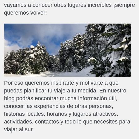
vayamos a conocer otros lugares increíbles ¡siempre
queremos volver!
Por eso queremos inspirarte y motivarte a que
puedas planificar tu viaje a tu medida. En nuestro
blog podrás encontrar mucha información útil,
conocer las experiencias de otras personas,
historias locales, horarios y lugares atractivos,
actividades, contactos y todo lo que necesites para
viajar al sur.