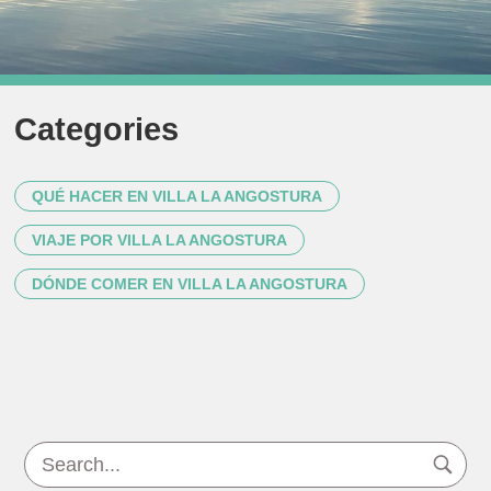
Categories
QUÉ HACER EN VILLA LA ANGOSTURA
VIAJE POR VILLA LA ANGOSTURA
DÓNDE COMER EN VILLA LA ANGOSTURA